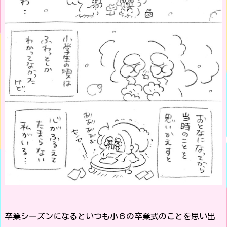
卒業シーズンになるといつも小６の卒業式のことを思い出