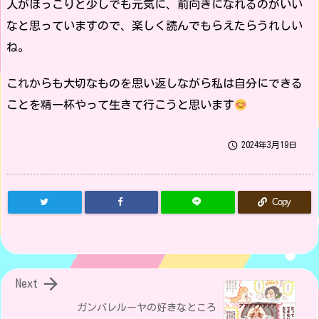
人がほっこりと少しでも元気に、前向きになれるのがいい
なと思っていますので、楽しく読んでもらえたらうれしい
ね。
これからも大切なものを思い返しながら私は自分にできる
ことを精一杯やって生きて行こうと思います

2024年3月19日
Copy

Next
ガンバレルーヤの好きなところ