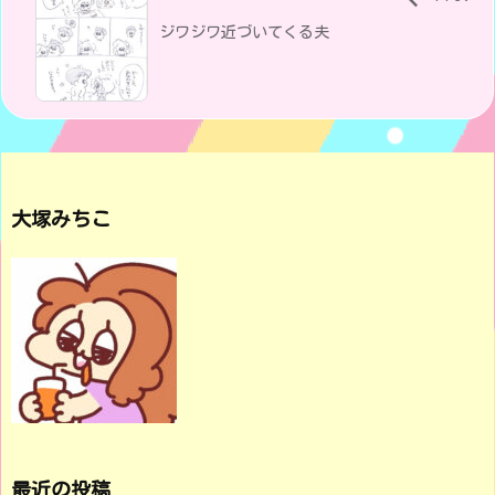
ジワジワ近づいてくる夫
大塚みちこ
最近の投稿