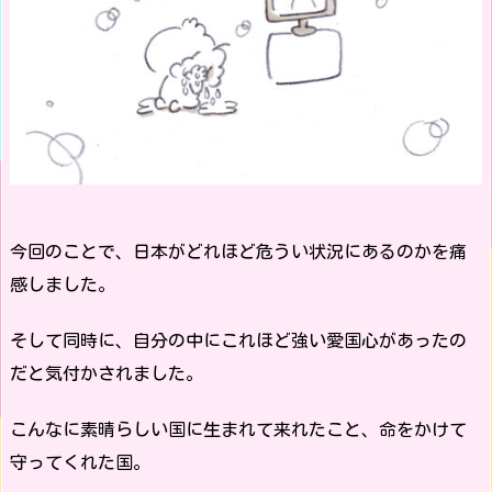
今回のことで、日本がどれほど危うい状況にあるのかを痛
感しました。
そして同時に、自分の中にこれほど強い愛国心があったの
だと気付かされました。
こんなに素晴らしい国に生まれて来れたこと、命をかけて
守ってくれた国。