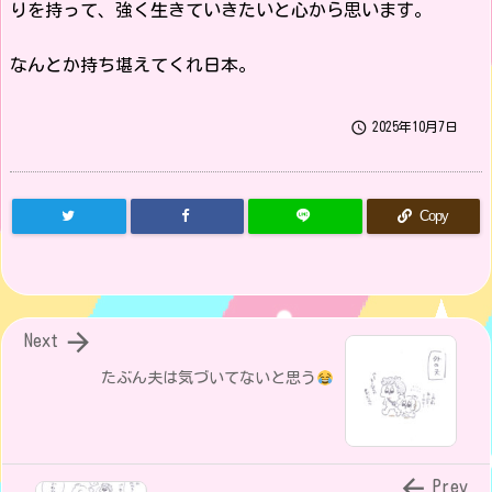
りを持って、強く生きていきたいと心から思います。
なんとか持ち堪えてくれ日本。

2025年10月7日
Copy

Next
たぶん夫は気づいてないと思う

Prev