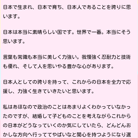
日本で生まれ、日本で育ち、日本人であることを誇りに思
います。
日本は本当に素晴らしい国です。世界で一番。本当にそう
思います。
言葉も常識も本当に美しく力強い。我慢強く忍耐力と技術
も優れ、そして人を思いやる豊かな心があります。
日本人としての誇りを持って、これからの日本を全力で応
援し、力強く生きていきたいと思います。
私はあほなので政治のことはあまりよくわかっていなかっ
たのですが、結婚して子どものことを考えながらこれから
の日本がどうなっていくのか気にしていたら、どんどんお
かしな方向へ行っててやばいなと関心を持つようになり選