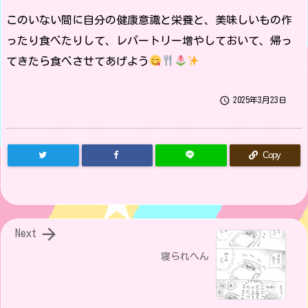
このいない間に自分の健康意識と栄養と、美味しいもの作
ったり食べたりして、レパートリー増やしておいて、帰っ
てきたら食べさせてあげよう

2025年3月23日
Copy

Next
寝られへん